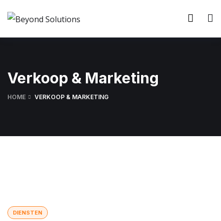
Verkoop & Marketing
HOME
VERKOOP & MARKETING
DIENSTEN