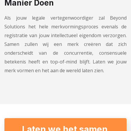
Manier Doen
Als jouw legale vertegenwoordiger zal Beyond
Solutions het hele merkvormingsproces evenals de
registratie van jouw intellectueel eigendom verzorgen.
Samen zullen wij een merk creëren dat zich
onderscheidt van de concurrentie, consensuele
betekenis heeft en top-of-mind blijft. Laten we jouw
merk vormen en het aan de wereld laten zien.
Laten we het samen