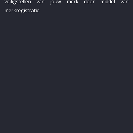
veiligstellen van jouw merk door middel van
merkregistratie.