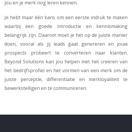
jou en je merk nog leren kennen.
Je hebt maar één kans om een eerste indruk te maken
waarbij een goede introductie en kennismaking
belangrijk zijn. Daarom moet je het op de juiste manier
doen, vooral als jij leads gaat genereren en jouw
prospects probeert te converteren naar klanten.
Beyond Solutions kan jou helpen met het creëren van
het bedrijfsprofiel en het vormen van een merk om de
juiste perceptie, differentiatie en merkloyaliteit te
bewerkstelligen en te communiceren.