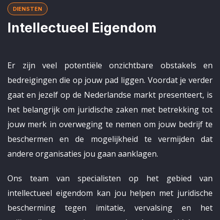
DIENSTEN
Intellectueel Eigendom
Er zijn veel potentiële onzichtbare obstakels en
bedreigingen die op jouw pad liggen. Voordat je verder
gaat en jezelf op de Nederlandse markt presenteert, is
het belangrijk om juridische zaken met betrekking tot
jouw merk in overweging te nemen om jouw bedrijf te
beschermen en de mogelijkheid te vermijden dat
andere organisaties jou gaan aanklagen.
Ons team van specialisten op het gebied van
intellectueel eigendom kan jou helpen met juridische
bescherming tegen imitatie, vervalsing en het