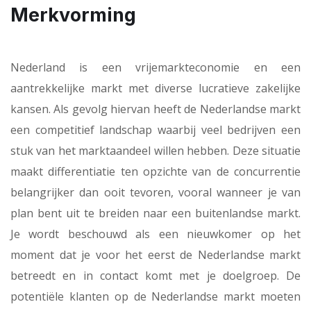
Merkvorming
Nederland is een vrijemarkteconomie en een
aantrekkelijke markt met diverse lucratieve zakelijke
kansen. Als gevolg hiervan heeft de Nederlandse markt
een competitief landschap waarbij veel bedrijven een
stuk van het marktaandeel willen hebben. Deze situatie
maakt differentiatie ten opzichte van de concurrentie
belangrijker dan ooit tevoren, vooral wanneer je van
plan bent uit te breiden naar een buitenlandse markt.
Je wordt beschouwd als een nieuwkomer op het
moment dat je voor het eerst de Nederlandse markt
betreedt en in contact komt met je doelgroep. De
potentiële klanten op de Nederlandse markt moeten