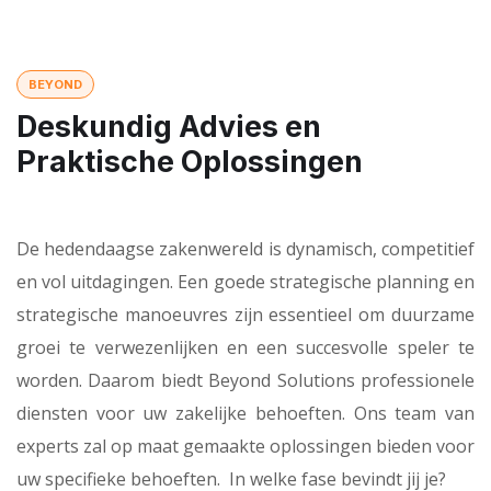
BEYOND
Deskundig Advies en
Praktische Oplossingen
De hedendaagse zakenwereld is dynamisch, competitief
en vol uitdagingen. Een goede strategische planning en
strategische manoeuvres zijn essentieel om duurzame
groei te verwezenlijken en een succesvolle speler te
worden. Daarom biedt Beyond Solutions professionele
diensten voor uw zakelijke behoeften. Ons team van
experts zal op maat gemaakte oplossingen bieden voor
uw specifieke behoeften. In welke fase bevindt jij je?