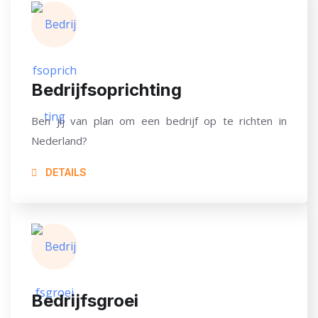
Bedrijfsoprichting
Ben jij van plan om een bedrijf op te richten in
Nederland?
DETAILS
Bedrijfsgroei