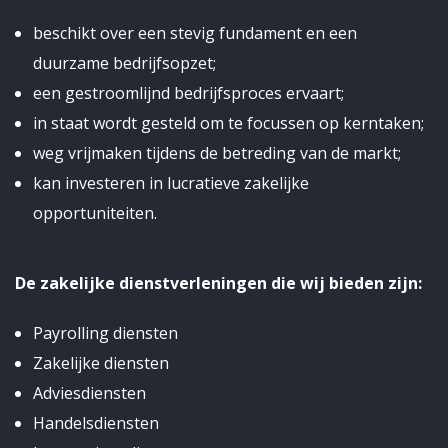
beschikt over een stevig fundament en een
duurzame bedrijfsopzet;
een gestroomlijnd bedrijfsproces ervaart;
in staat wordt gesteld om te focussen op kerntaken;
weg vrijmaken tijdens de betreding van de markt;
kan investeren in lucratieve zakelijke
opportuniteiten.
De zakelijke dienstverleningen die wij bieden zijn:
Payrolling diensten
Zakelijke diensten
Adviesdiensten
Handelsdiensten