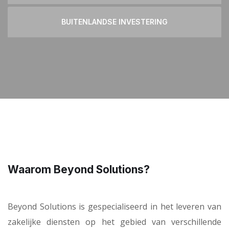
BUITENLANDSE INVESTERING
Waarom Beyond Solutions?
Beyond Solutions is gespecialiseerd in het leveren van
zakelijke diensten op het gebied van verschillende