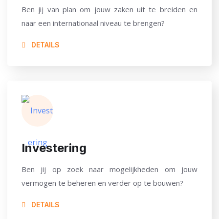
Ben jij van plan om jouw zaken uit te breiden en
naar een internationaal niveau te brengen?
DETAILS
Investering
Ben jij op zoek naar mogelijkheden om jouw
vermogen te beheren en verder op te bouwen?
DETAILS