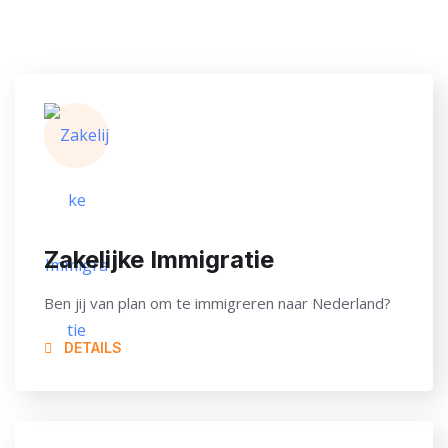
Zakelijke Immigratie
Ben jij van plan om te immigreren naar Nederland?
DETAILS