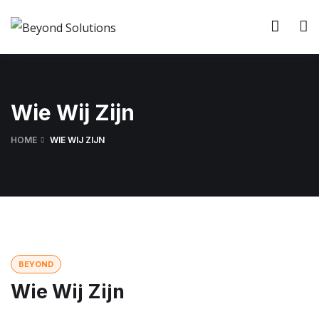
Wie Wij Zijn
HOME
WIE WIJ ZIJN
BEYOND
Wie Wij Zijn