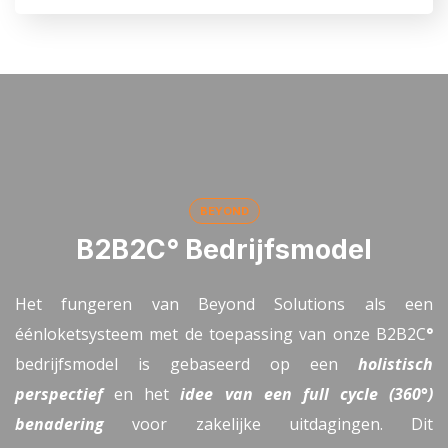
BEYOND
B2B2C° Bedrijfsmodel
Het fungeren van Beyond Solutions als een
éénloketsysteem met de toepassing van onze B2B2C
°
bedrijfsmodel is gebaseerd op een
holistisch
perspectief
en het
idee van een full cycle (360°)
benadering
voor zakelijke uitdagingen. Dit