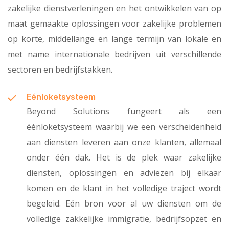
zakelijke dienstverleningen en het ontwikkelen van op
maat gemaakte oplossingen voor zakelijke problemen
op korte, middellange en lange termijn van lokale en
met name internationale bedrijven uit verschillende
sectoren en bedrijfstakken.
Eénloketsysteem
Beyond Solutions fungeert als een
éénloketsysteem waarbij we een verscheidenheid
aan diensten leveren aan onze klanten, allemaal
onder één dak. Het is de plek waar zakelijke
diensten, oplossingen en adviezen bij elkaar
komen en de klant in het volledige traject wordt
begeleid. Eén bron voor al uw diensten om de
volledige zakkelijke immigratie, bedrijfsopzet en