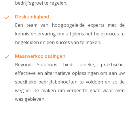
bedrijfsgroei te regelen.
Deskundigheid
Een team van hoogopgeleide experts met de
kennis en ervaring om u tijdens het hele proces te
begeleiden en een succes van te maken.
Maatwerkoplossingen
Beyond Solutions biedt unieke, praktische,
effectieve en alternatieve oplossingen om aan uw
specifieke bedrijfsbehoeften te voldoen en zo de
weg vrij te maken om verder te gaan waar men
was gebleven.