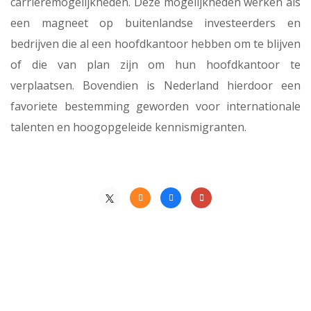
carrièremogelijkheden. Deze mogelijkheden werken als
een magneet op buitenlandse investeerders en
bedrijven die al een hoofdkantoor hebben om te blijven
of die van plan zijn om hun hoofdkantoor te
verplaatsen. Bovendien is Nederland hierdoor een
favoriete bestemming geworden voor internationale
talenten en hoogopgeleide kennismigranten.