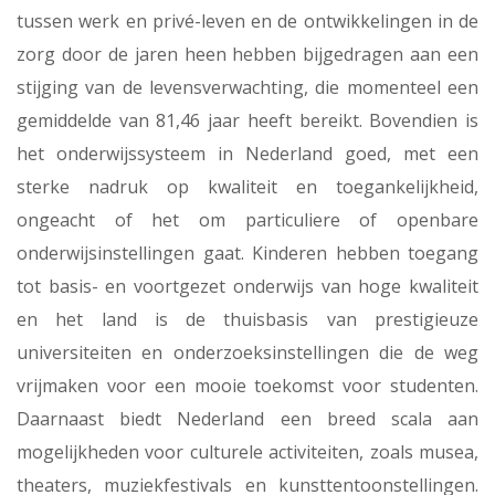
tussen werk en privé-leven en de ontwikkelingen in de
zorg door de jaren heen hebben bijgedragen aan een
stijging van de levensverwachting, die momenteel een
gemiddelde van 81,46 jaar heeft bereikt. Bovendien is
het onderwijssysteem in Nederland goed, met een
sterke nadruk op kwaliteit en toegankelijkheid,
ongeacht of het om particuliere of openbare
onderwijsinstellingen gaat. Kinderen hebben toegang
tot basis- en voortgezet onderwijs van hoge kwaliteit
en het land is de thuisbasis van prestigieuze
universiteiten en onderzoeksinstellingen die de weg
vrijmaken voor een mooie toekomst voor studenten.
Daarnaast biedt Nederland een breed scala aan
mogelijkheden voor culturele activiteiten, zoals musea,
theaters, muziekfestivals en kunsttentoonstellingen.