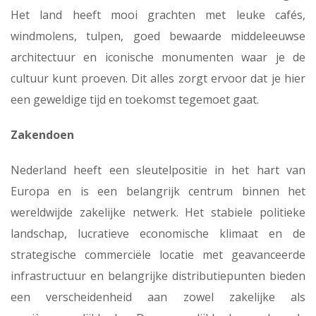
Het land heeft mooi grachten met leuke cafés,
windmolens, tulpen, goed bewaarde middeleeuwse
architectuur en iconische monumenten waar je de
cultuur kunt proeven. Dit alles zorgt ervoor dat je hier
een geweldige tijd en toekomst tegemoet gaat.
Zakendoen
Nederland heeft een sleutelpositie in het hart van
Europa en is een belangrijk centrum binnen het
wereldwijde zakelijke netwerk. Het stabiele politieke
landschap, lucratieve economische klimaat en de
strategische commerciële locatie met geavanceerde
infrastructuur en belangrijke distributiepunten bieden
een verscheidenheid aan zowel zakelijke als