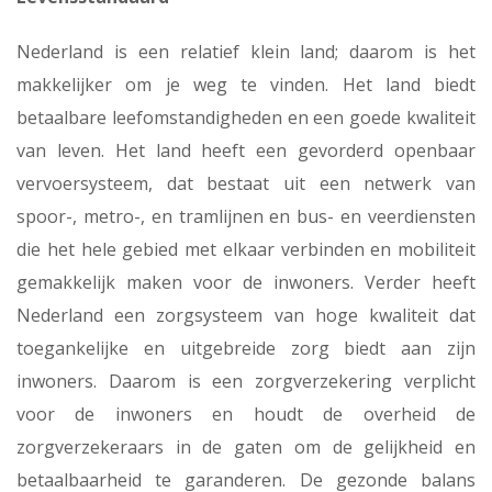
Nederland is een relatief klein land; daarom is het
makkelijker om je weg te vinden. Het land biedt
betaalbare leefomstandigheden en een goede kwaliteit
van leven. Het land heeft een gevorderd openbaar
vervoersysteem, dat bestaat uit een netwerk van
spoor-, metro-, en tramlijnen en bus- en veerdiensten
die het hele gebied met elkaar verbinden en mobiliteit
gemakkelijk maken voor de inwoners. Verder heeft
Nederland een zorgsysteem van hoge kwaliteit dat
toegankelijke en uitgebreide zorg biedt aan zijn
inwoners. Daarom is een zorgverzekering verplicht
voor de inwoners en houdt de overheid de
zorgverzekeraars in de gaten om de gelijkheid en
betaalbaarheid te garanderen. De gezonde balans