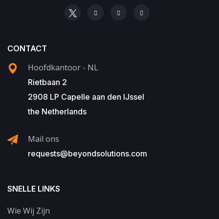
CONTACT
Hoofdkantoor - NL
Rietbaan 2
2908 LP Capelle aan den IJssel
the Netherlands
Mail ons
requests@beyondsolutions.com
SNELLE LINKS
Wie Wij Zijn