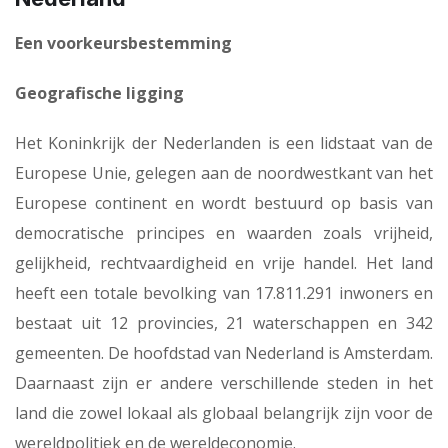
Een voorkeursbestemming
Geografische ligging
Het Koninkrijk der Nederlanden is een lidstaat van de
Europese Unie, gelegen aan de noordwestkant van het
Europese continent en wordt bestuurd op basis van
democratische principes en waarden zoals vrijheid,
gelijkheid, rechtvaardigheid en vrije handel. Het land
heeft een totale bevolking van 17.811.291 inwoners en
bestaat uit 12 provincies, 21 waterschappen en 342
gemeenten. De hoofdstad van Nederland is Amsterdam.
Daarnaast zijn er andere verschillende steden in het
land die zowel lokaal als globaal belangrijk zijn voor de
wereldpolitiek en de wereldeconomie.