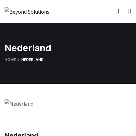
Nederland
HOME
NEDERLAND
Nederland