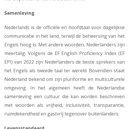
Samenleving
Nederlands is de officiële en hoofdtaal voor dagelijkse
communicatie in het land, terwijl de beheersing van het
Engels hoog is. Met andere woorden, Nederlanders zijn
meertalig. Volgens de EF English Proficiency Index (EF
EPI) van 2022 zijn Nederlanders de beste sprekers van
het Engels als tweede taal ter wereld. Bovendien staat
Nederland bekend om zijn pluriforme en multiculturele
omgeving. In het algemeen heeft de Nederlandse
samenleving een cultuur die kan worden beschreven
met woorden als vrijheid, inclusiviteit, transparantie,
ruimdekendheid en gastvrij tegenover buitenlanders.
Levensstandaard